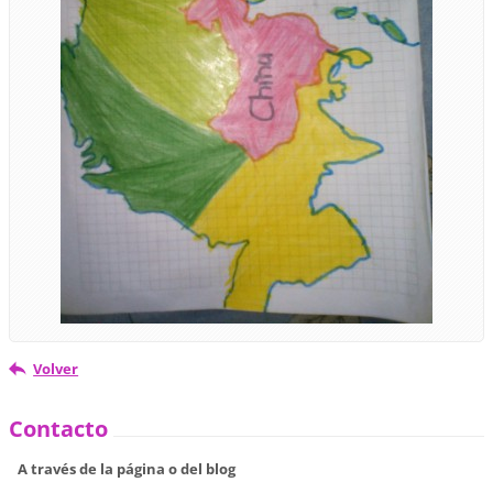
Volver
Contacto
A través de la página o del blog