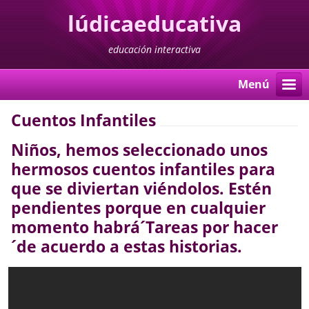
lúdicaeducativa
educación interactiva
Menú
Cuentos Infantiles
Niños, hemos seleccionado unos
hermosos cuentos infantiles para
que se diviertan viéndolos. Estén
pendientes porque en cualquier
momento habrá
´Tareas por hacer
´
de acuerdo a estas historias.