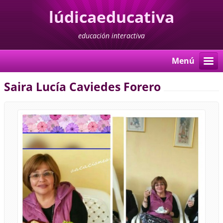
lúdicaeducativa
educación interactiva
Menú
Saira Lucía Caviedes Forero