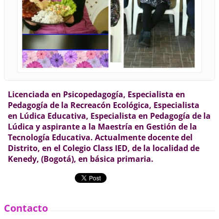
Licenciada en Psicopedagogía, Especialista en
Pedagogía de la Recreacón Ecológica, Especialista
en Lúdica Educativa, Especialista en Pedagogía de la
Lúdica y aspirante a la Maestría en Gestión de la
Tecnología Educativa. Actualmente docente del
Distrito, en el Colegio Class IED, de la localidad de
Kenedy, (Bogotá), en básica primaria.
Contacto