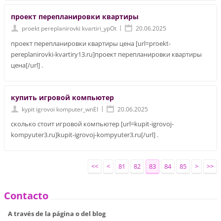
проект перепланировки квартиры
|
proekt pereplanirovki kvartiri_ypOt
20.06.2025
проект перепланировки квартиры цена [url=proekt-
pereplanirovki-kvartiry13.ru]проект перепланировки квартиры
цена[/url] .
купить игровой компьютер
|
kypit igrovoi komputer_wnEl
20.06.2025
сколько стоит игровой компьютер [url=kupit-igrovoj-
kompyuter3.ru]kupit-igrovoj-kompyuter3.ru[/url] .
<<
<
81
82
83
84
85
>
>>
Contacto
A través de la página o del blog